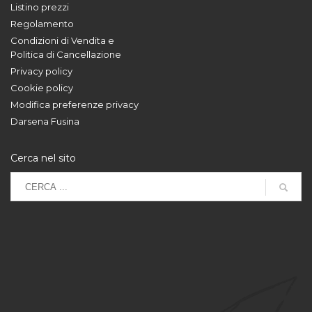
Listino prezzi
Regolamento
Condizioni di Vendita e
Politica di Cancellazione
Privacy policy
Cookie policy
Modifica preferenze privacy
Darsena Fusina
Cerca nel sito