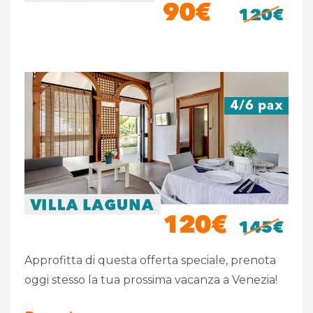
Approfitta di questa offerta speciale, prenota
oggi stesso la tua prossima vacanza a Venezia!