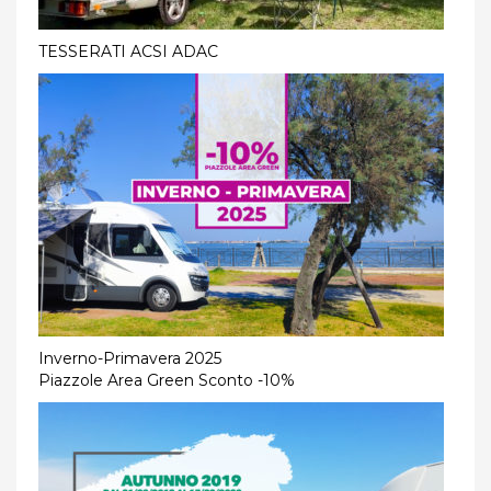
TESSERATI ACSI ADAC
Inverno-Primavera 2025
Piazzole Area Green Sconto -10%