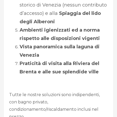
storico di Venezia (nessun contributo
d’accesso) e alla
Spiaggia del lido
degli Alberoni
Ambienti igienizzati ed a norma
rispetto alle disposizioni vigenti
Vista panoramica sulla laguna di
Venezia
Praticità di visita alla Riviera del
Brenta e alle sue splendide ville
Tutte le nostre soluzioni sono indipendenti,
con bagno privato,
condizionamento/riscaldamento inclusi nel
prezzo.