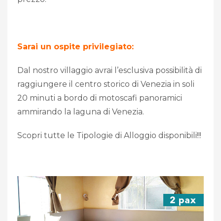
Sarai un ospite privilegiato:
Dal nostro villaggio avrai l’esclusiva possibilità di
raggiungere il centro storico di Venezia in soli
20 minuti a bordo di motoscafi panoramici
ammirando la laguna di Venezia.
Scopri tutte le Tipologie di Alloggio disponibili!!!