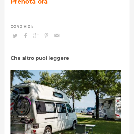
Prenota ora
Che altro puoi leggere