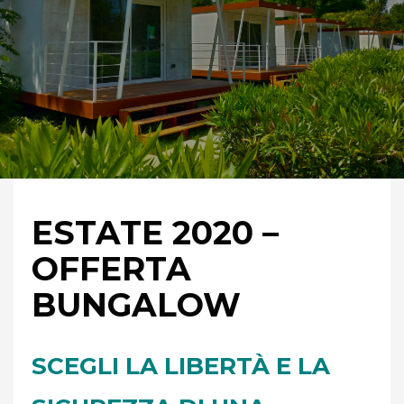
ESTATE 2020 –
OFFERTA
BUNGALOW
SCEGLI LA LIBERTÀ E LA