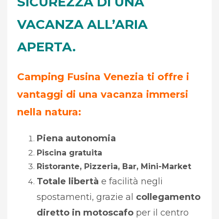
SICUREZZA DI UNA
VACANZA ALL’ARIA
APERTA.
Camping Fusina Venezia ti offre i
vantaggi di una vacanza immersi
nella natura:
Piena autonomia
Piscina gratuita
Ristorante, Pizzeria, Bar, Mini-Market
Totale libertà
e facilità negli
spostamenti, grazie al
collegamento
diretto in motoscafo
per il centro