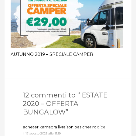
AUTUNNO 2019 – SPECIALE CAMPER
12 commenti to “ ESTATE
2020 – OFFERTA
BUNGALOW”
acheter kamagra livraison pas cher rx
dice:
il 17 agosto 2025 alle 11:19