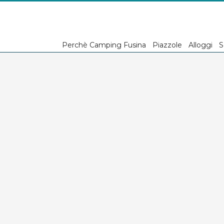
Perchè Camping Fusina
Piazzole
Alloggi
S