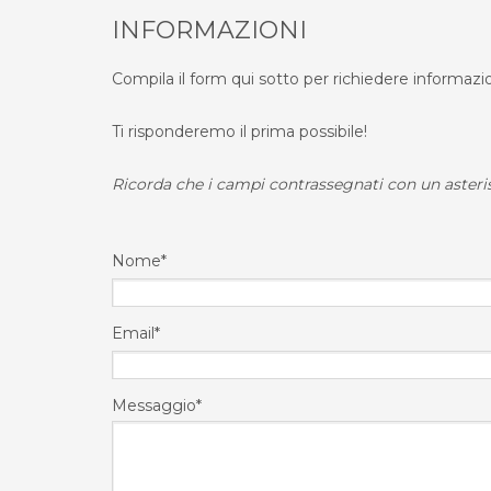
INFORMAZIONI
Compila il form qui sotto per richiedere informazi
Ti risponderemo il prima possibile!
Ricorda che i campi contrassegnati con un asteris
Nome*
Email*
Messaggio*