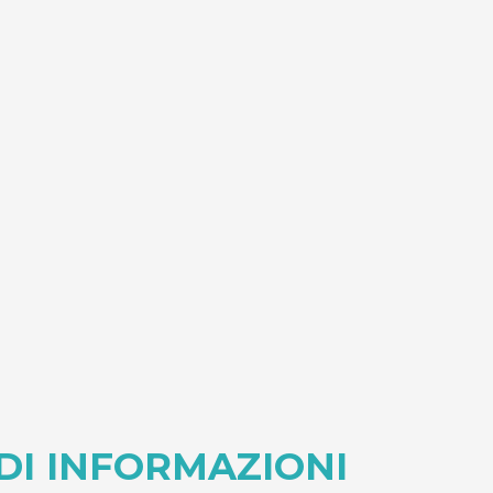
EDI INFORMAZIONI