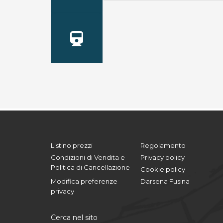
Listino prezzi
Regolamento
Condizioni di Vendita e
Privacy policy
Politica di Cancellazione
Cookie policy
Modifica preferenze
Darsena Fusina
privacy
Cerca nel sito