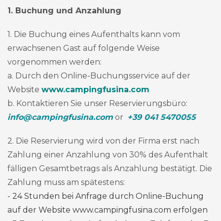
1. Buchung und Anzahlung
1. Die Buchung eines Aufenthalts kann vom
erwachsenen Gast auf folgende Weise
vorgenommen werden:
a. Durch den Online-Buchungsservice auf der
Website
www.campingfusina.com
b. Kontaktieren Sie unser Reservierungsbüro:
info@campingfusina.com
or
+39 041 5470055
2. Die Reservierung wird von der Firma erst nach
Zahlung einer Anzahlung von 30% des Aufenthalt
fälligen Gesamtbetrags als Anzahlung bestätigt. Die
Zahlung muss am spätestens:
- 24 Stunden bei Anfrage durch Online-Buchung
auf der Website www.campingfusina.com erfolgen