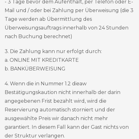
- 3 Tage bevor dem Aufenthalt, per Telefon oder E-
Mail und / oder bei Zahlung per Überweisung (die 3
Tage werden ab Übermittlung des
Überweisungsauftrags innerhalb von 24 Stunden
nach Buchung berechnet)
3. Die Zahlung kann nur erfolgt durch:
a. ONLINE MIT KREDITKARTE
b. BANKÜBERWEISUNG
4. Wenn die in Nummer 1.2 dieaw
Bestätigungskaution nicht innerhalb der darin
angegebenen Frist bezahlt wird, wird die
Reservierung automatisch storniert und der
ausgewählte Preis wir danach nicht mehr
garantiert. In diesem Fall kann der Gast nichts von
der Struktur verlangen.