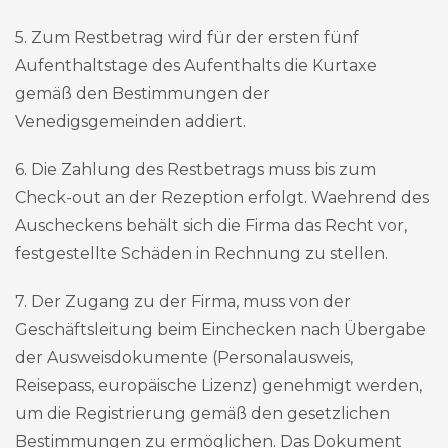
5. Zum Restbetrag wird für der ersten fünf
Aufenthaltstage des Aufenthalts die Kurtaxe
gemäß den Bestimmungen der
Venedigsgemeinden addiert.
6. Die Zahlung des Restbetrags muss bis zum
Check-out an der Rezeption erfolgt. Waehrend des
Auscheckens behält sich die Firma das Recht vor,
festgestellte Schäden in Rechnung zu stellen.
7. Der Zugang zu der Firma, muss von der
Geschäftsleitung beim Einchecken nach Übergabe
der Ausweisdokumente (Personalausweis,
Reisepass, europäische Lizenz) genehmigt werden,
um die Registrierung gemäß den gesetzlichen
Bestimmungen zu ermöglichen. Das Dokument