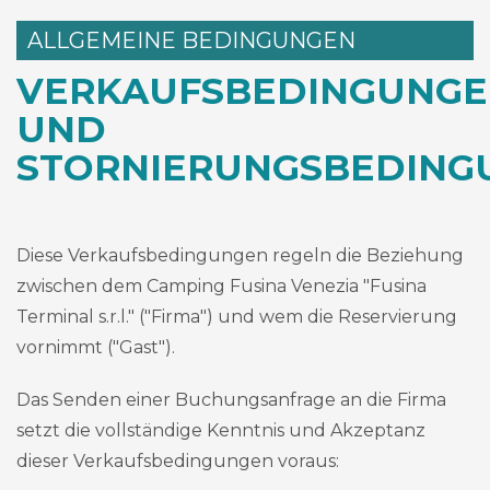
ALLGEMEINE BEDINGUNGEN
VERKAUFSBEDINGUNG
UND
STORNIERUNGSBEDING
Diese Verkaufsbedingungen regeln die Beziehung
zwischen dem Camping Fusina Venezia "Fusina
Terminal s.r.l." ("Firma") und wem die Reservierung
vornimmt ("Gast").
Das Senden einer Buchungsanfrage an die Firma
setzt die vollständige Kenntnis und Akzeptanz
dieser Verkaufsbedingungen voraus: