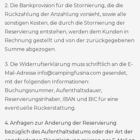
2. Die Bankprovision für die Stornierung, die die
Rückzahlung der Anzahlung vorsieht, sowie alle
sonstigen Kosten, die durch die Stornierung der
Reservierung entstehen, werden dem Kunden in
Rechnung gestellt und von der zurückgegebenen
Summe abgezogen.
3. Die Widerrufserklärung muss schriftlich an die E-
Mail-Adresse info@campingfusina.com gesendet,
mit der folgenden Informationen:
Buchungsnummer, Aufenthaltsdauer,
Reservierungsinhaber, IBAN und BIC für eine
eventuelle Rückerstattung.
4. Anfragen zur Änderung der Reservierung
bezüglich des Aufenthaltsdatums oder der Art der