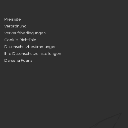
Preisliste
Verordnung
Verkaufsbedingungen
Cookie-Richtlinie
Datenschutzbestimmungen
Ihre Datenschutzeinstellungen
Darsena Fusina