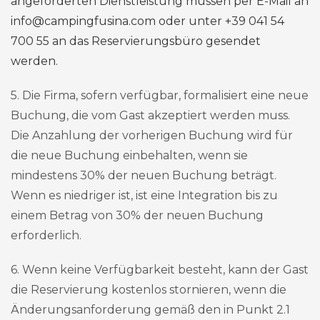
angeforderten Dienstleistung müssen per E-Mail an
info@campingfusina.com oder unter +39 041 54
700 55 an das Reservierungsbüro gesendet
werden.
5. Die Firma, sofern verfügbar, formalisiert eine neue
Buchung, die vom Gast akzeptiert werden muss.
Die Anzahlung der vorherigen Buchung wird für
die neue Buchung einbehalten, wenn sie
mindestens 30% der neuen Buchung beträgt.
Wenn es niedriger ist, ist eine Integration bis zu
einem Betrag von 30% der neuen Buchung
erforderlich.
6. Wenn keine Verfügbarkeit besteht, kann der Gast
die Reservierung kostenlos stornieren, wenn die
Änderungsanforderung gemäß den in Punkt 2.1