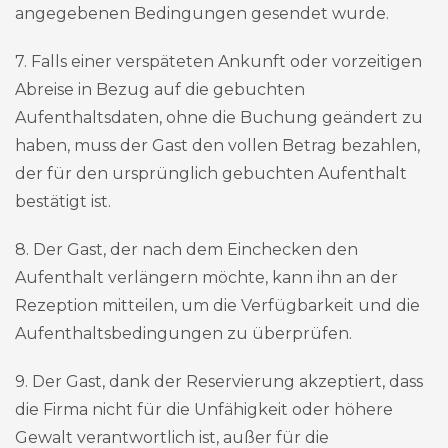
angegebenen Bedingungen gesendet wurde.
7. Falls einer verspäteten Ankunft oder vorzeitigen
Abreise in Bezug auf die gebuchten
Aufenthaltsdaten, ohne die Buchung geändert zu
haben, muss der Gast den vollen Betrag bezahlen,
der für den ursprünglich gebuchten Aufenthalt
bestätigt ist.
8. Der Gast, der nach dem Einchecken den
Aufenthalt verlängern möchte, kann ihn an der
Rezeption mitteilen, um die Verfügbarkeit und die
Aufenthaltsbedingungen zu überprüfen.
9. Der Gast, dank der Reservierung akzeptiert, dass
die Firma nicht für die Unfähigkeit oder höhere
Gewalt verantwortlich ist, außer für die