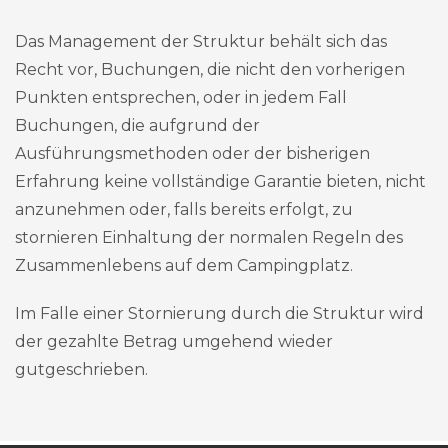
Das Management der Struktur behält sich das
Recht vor, Buchungen, die nicht den vorherigen
Punkten entsprechen, oder in jedem Fall
Buchungen, die aufgrund der
Ausführungsmethoden oder der bisherigen
Erfahrung keine vollständige Garantie bieten, nicht
anzunehmen oder, falls bereits erfolgt, zu
stornieren Einhaltung der normalen Regeln des
Zusammenlebens auf dem Campingplatz.
Im Falle einer Stornierung durch die Struktur wird
der gezahlte Betrag umgehend wieder
gutgeschrieben.