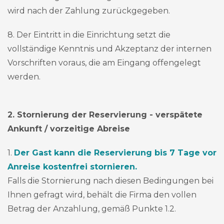
wird nach der Zahlung zurückgegeben.
8. Der Eintritt in die Einrichtung setzt die
vollständige Kenntnis und Akzeptanz der internen
Vorschriften voraus, die am Eingang offengelegt
werden.
2. Stornierung der Reservierung - verspätete
Ankunft / vorzeitige Abreise
1.
Der Gast kann die Reservierung bis 7 Tage vor
Anreise kostenfrei stornieren.
Falls die Stornierung nach diesen Bedingungen bei
Ihnen gefragt wird, behält die Firma den vollen
Betrag der Anzahlung, gemäß Punkte 1.2.