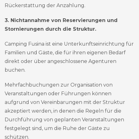
Rückerstattung der Anzahlung.
3. Nichtannahme von Reservierungen und
Stornierungen durch die Struktur.
Camping Fusina ist eine Unterkunftseinrichtung für
Familien und Gäste, die für ihren eigenen Bedarf
direkt oder über angeschlossene Agenturen
buchen.
Mehrfachbuchungen zur Organisation von
Veranstaltungen oder Führungen können
aufgrund von Vereinbarungen mit der Struktur
akzeptiert werden, in denen die Regeln für die
Durchführung von geplanten Veranstaltungen
festgelegt sind, um die Ruhe der Gäste zu
schützen.