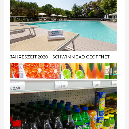
JAHRESZEIT 2020 – SCHWIMMBAD GEÖFFNET