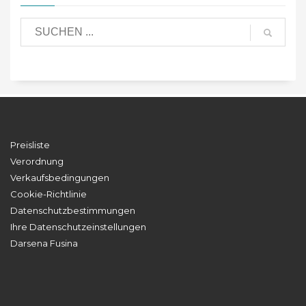
Preisliste
Verordnung
Verkaufsbedingungen
Cookie-Richtlinie
Datenschutzbestimmungen
Ihre Datenschutzeinstellungen
Darsena Fusina