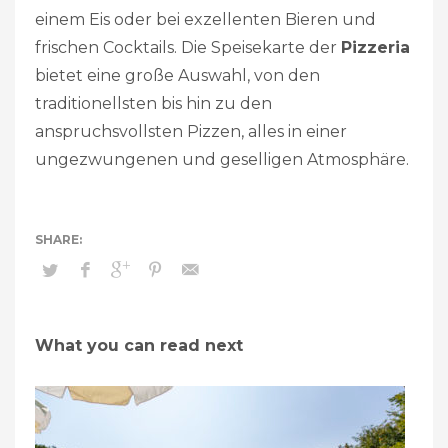
einem Eis oder bei exzellenten Bieren und
frischen Cocktails. Die Speisekarte der
Pizzeria
bietet eine große Auswahl, von den
traditionellsten bis hin zu den
anspruchsvollsten Pizzen, alles in einer
ungezwungenen und geselligen Atmosphäre.
What you can read next