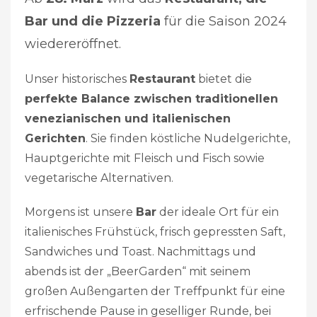
Bar und die Pizzeria
für die Saison 2024
wiedereröffnet.
Unser historisches
Restaurant
bietet die
perfekte Balance zwischen traditionellen
venezianischen und italienischen
Gerichten
. Sie finden köstliche Nudelgerichte,
Hauptgerichte mit Fleisch und Fisch sowie
vegetarische Alternativen.
Morgens ist unsere
Bar
der ideale Ort für ein
italienisches Frühstück, frisch gepressten Saft,
Sandwiches und Toast. Nachmittags und
abends ist der „BeerGarden“ mit seinem
großen Außengarten der Treffpunkt für eine
erfrischende Pause in geselliger Runde, bei