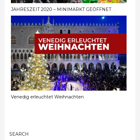
JAHRESZEIT 2020 – MINIMARKT GEÖFFNET
Venedig erleuchtet Weihnachten
SEARCH